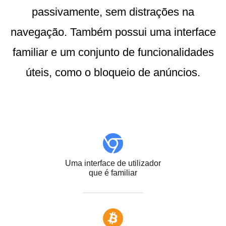
passivamente, sem distrações na
navegação. Também possui uma interface
familiar e um conjunto de funcionalidades
úteis, como o bloqueio de anúncios.
Uma interface de utilizador
que é familiar