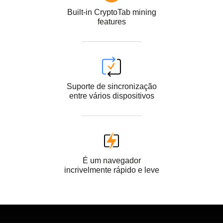
Built-in CryptoTab mining
features
Suporte de sincronização
entre vários dispositivos
É um navegador
incrivelmente rápido e leve