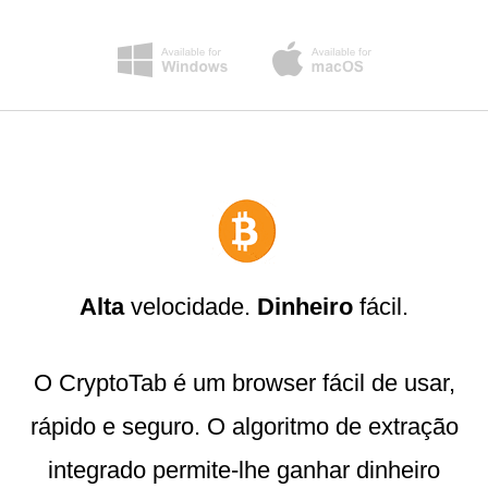
Alta
velocidade.
Dinheiro
fácil.
O CryptoTab é um browser fácil de usar,
rápido e seguro. O algoritmo de extração
integrado permite-lhe ganhar dinheiro