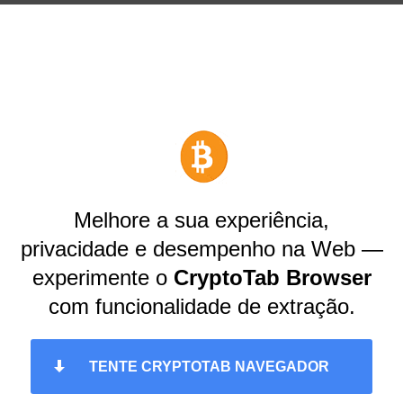
Melhore a sua experiência,
privacidade e desempenho na Web —
experimente o
CryptoTab Browser
com funcionalidade de extração.
TENTE CRYPTOTAB NAVEGADOR