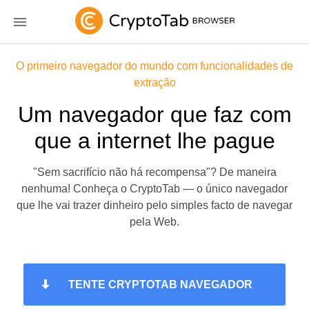
O primeiro navegador do mundo com funcionalidades de
extração
Um navegador que faz com
que a internet lhe pague
"Sem sacrifício não há recompensa"? De maneira
nenhuma! Conheça o CryptoTab — o único navegador
que lhe vai trazer dinheiro pelo simples facto de navegar
pela Web.
TENTE CRYPTOTAB NAVEGADOR