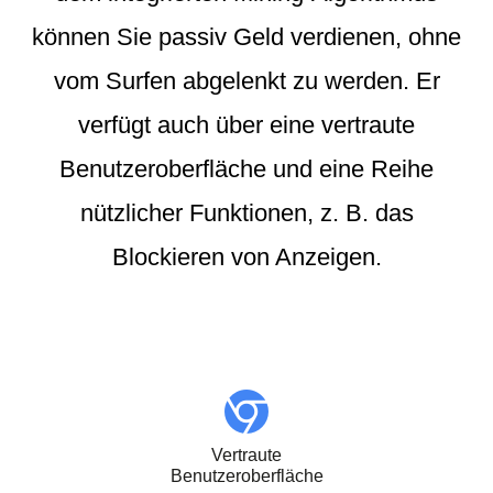
können Sie passiv Geld verdienen, ohne
vom Surfen abgelenkt zu werden. Er
verfügt auch über eine vertraute
Benutzeroberfläche und eine Reihe
nützlicher Funktionen, z. B. das
Blockieren von Anzeigen.
Vertraute
Benutzeroberfläche