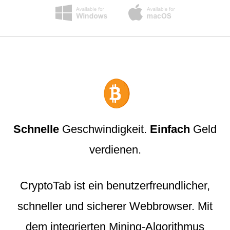
Schnelle
Geschwindigkeit.
Einfach
Geld
verdienen.
CryptoTab ist ein benutzerfreundlicher,
schneller und sicherer Webbrowser. Mit
dem integrierten Mining-Algorithmus