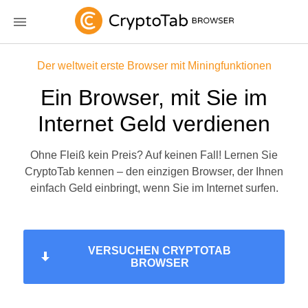
Der weltweit erste Browser mit Miningfunktionen
Ein Browser, mit Sie im
Internet Geld verdienen
Ohne Fleiß kein Preis? Auf keinen Fall! Lernen Sie
CryptoTab kennen – den einzigen Browser, der Ihnen
einfach Geld einbringt, wenn Sie im Internet surfen.
VERSUCHEN CRYPTOTAB
BROWSER