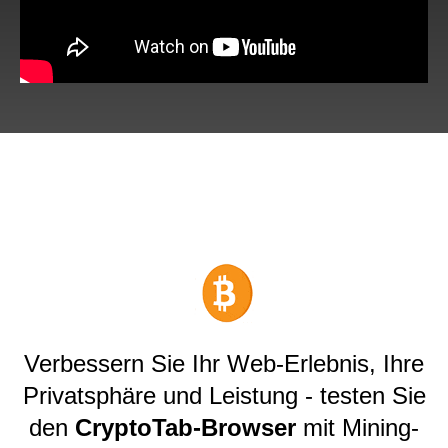
Verbessern Sie Ihr Web-Erlebnis, Ihre
Privatsphäre und Leistung - testen Sie
den
CryptoTab-Browser
mit Mining-