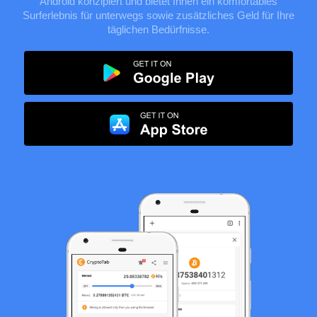
Android
konzipiert und bietet Ihnen ein komfortables
Surferlebnis für unterwegs sowie zusätzliches Geld für Ihre
täglichen Bedürfnisse.