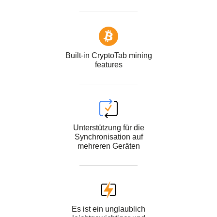
Built-in CryptoTab mining
features
Unterstützung für die
Synchronisation auf
mehreren Geräten
Es ist ein unglaublich