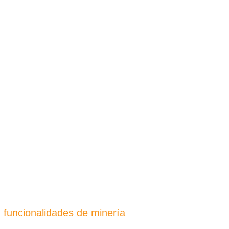
 funcionalidades de minería