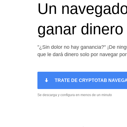
Un navegador
ganar dinero 
"¿Sin dolor no hay ganancia?" ¡De nin
que le dará dinero solo por navegar por
TRATE DE CRYPTOTAB NAVEG
Se descarga y configura en menos de un minuto