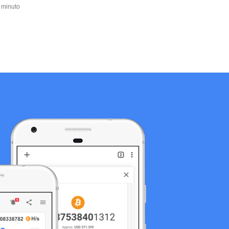
 minuto