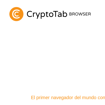
El primer navegador del mundo con